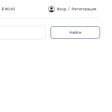
$ 80,93
Вход
Регистрация
Найти