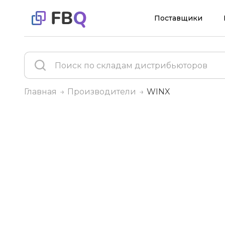
Поставщики
Главная
Производители
WINX