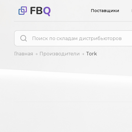
Поставщики
Главная
Производители
Tork