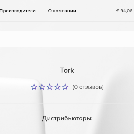
Производители
О компании
€ 94,06
Tork
(0 отзывов)
Дистрибьюторы: