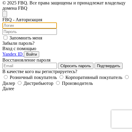
© 2025 FBQ. Все права защищены и принадлежат владельцу
домена FBQ
FB
Q
- Авторизация
Запомнить меня
Забыли пароль?
Вход с помощью
Yandex ID
Войти
Восстановление пароля
Сбросить пароль
Подтвердить
В качестве кого вы регистрируетесь?
Розничный покупатель
Корпоративный покупатель
Дилер
Дистрибьютор
Производитель
Далее