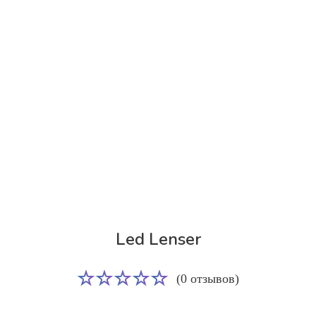
Led Lenser
(0 отзывов)