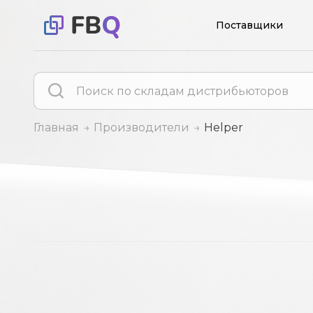
Поставщики
Главная
Производители
Helper