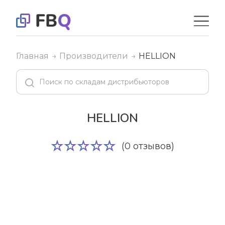
Главная
Производители
HELLION
HELLION
(0 отзывов)