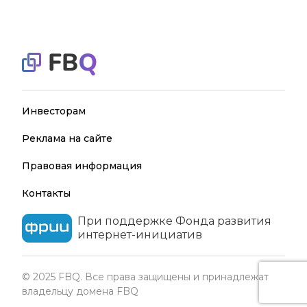
Инвесторам
Реклама на сайте
Правовая информация
Контакты
При поддержке Фонда развития
интернет-инициатив
© 2025 FBQ. Все права защищены и принадлежат
владельцу домена FBQ