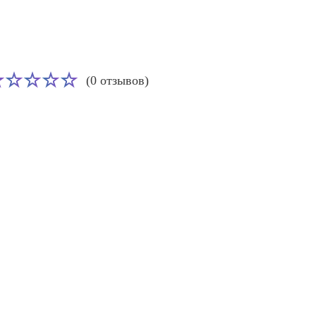
(0 отзывов)