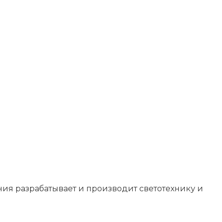
ия разрабатывает и производит светотехнику и