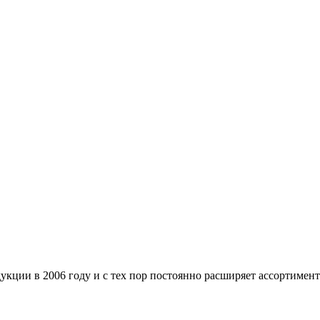
ции в 2006 году и с тех пор постоянно расширяет ассортимен