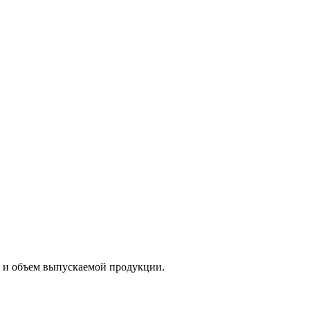
т и объем выпускаемой продукции.