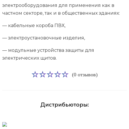
электрооборудования для применения как в
частном секторе, так и в общественных зданиях:
— кабельные короба ПВХ,
— электроустановочные изделия,
— модульные устройства защиты для
электрических щитов.
(0 отзывов)
Дистрибьюторы: