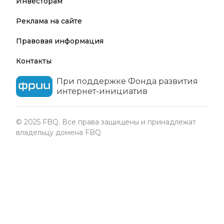
Инвесторам
Реклама на сайте
Правовая информация
Контакты
При поддержке Фонда развития
интернет-инициатив
© 2025 FBQ. Все права защищены и принадлежат
владельцу домена FBQ