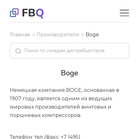
Главная
Производители
Boge
Boge
Немецкая компания BOGE, основанная в
1907 году, является одним из ведущих
мировых производителей винтовых и
поршневых компрессоров.
Телефон: тел./факс: +7 (495)