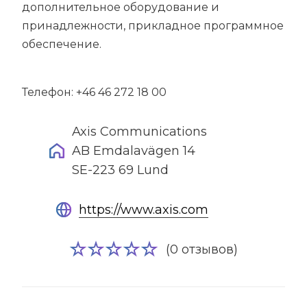
дополнительное оборудование и
принадлежности, прикладное программное
обеспечение.
Телефон: +46 46 272 18 00
Axis Communications
AB Emdalavägen 14
SE-223 69 Lund
https://www.axis.com
(0 отзывов)