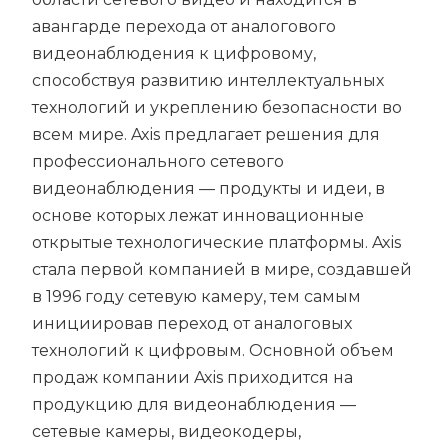
авангарде перехода от аналогового
видеонаблюдения к цифровому,
способствуя развитию интеллектуальных
технологий и укреплению безопасности во
всем мире. Axis предлагает решения для
профессионального сетевого
видеонаблюдения — продукты и идеи, в
основе которых лежат инновационные
открытые технологические платформы. Axis
стала первой компанией в мире, создавшей
в 1996 году сетевую камеру, тем самым
инициировав переход от аналоговых
технологий к цифровым. Основной объем
продаж компании Axis приходится на
продукцию для видеонаблюдения —
сетевые камеры, видеокодеры,