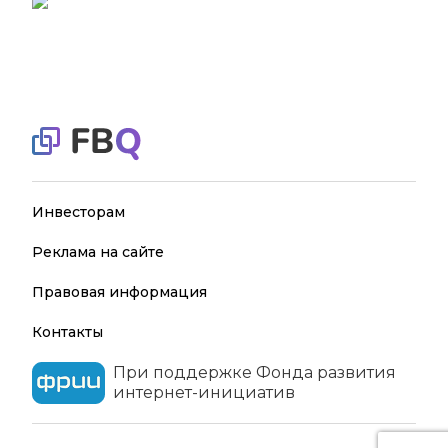
Инвесторам
Реклама на сайте
Правовая информация
Контакты
При поддержке Фонда развития
интернет-инициатив