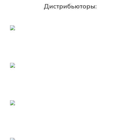
Дистрибьюторы: