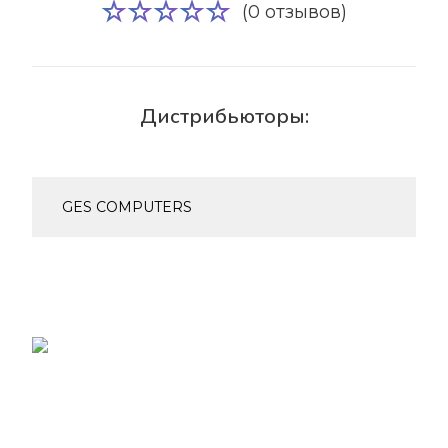
(0 отзывов)
Дистрибьюторы:
GES COMPUTERS