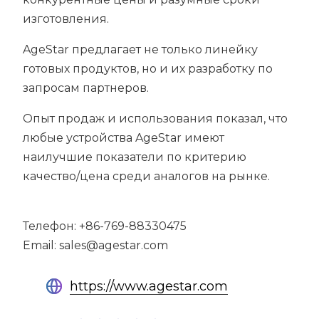
изготовления.
AgeStar предлагает не только линейку
готовых продуктов, но и их разработку по
запросам партнеров.
Опыт продаж и использования показал, что
любые устройства AgeStar имеют
наилучшие показатели по критерию
качество/цена среди аналогов на рынке.
Телефон: +86-769-88330475
Email: sales@agestar.com
https://www.agestar.com