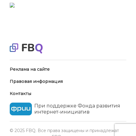
Реклама на сайте
Правовая информация
Контакты
При поддержке Фонда развития
интернет-инициатив
© 2025 FBQ. Все права защищены и принадлежат