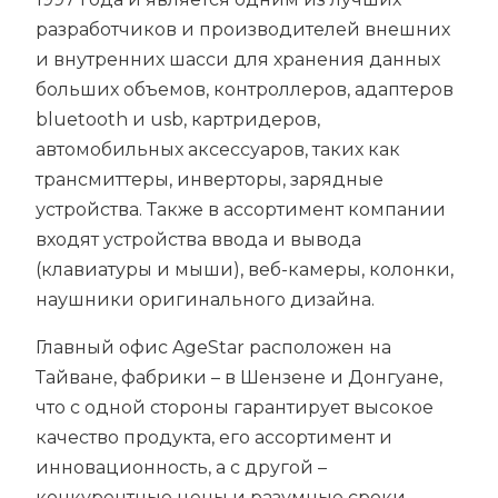
разработчиков и производителей внешних
и внутренних шасси для хранения данных
больших объемов, контроллеров, адаптеров
bluetooth и usb, картридеров,
автомобильных аксессуаров, таких как
трансмиттеры, инверторы, зарядные
устройства. Также в ассортимент компании
входят устройства ввода и вывода
(клавиатуры и мыши), веб-камеры, колонки,
наушники оригинального дизайна.
Главный офис AgeStar расположен на
Тайване, фабрики – в Шензене и Донгуане,
что с одной стороны гарантирует высокое
качество продукта, его ассортимент и
инновационность, а с другой –
конкурентные цены и разумные сроки