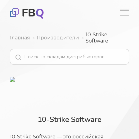
10-Strike
Главная
Производители
Software
10-Strike Software
10-Strike Software — это российская