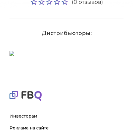
(0 отзывов)
Дистрибьюторы:
Инвесторам
Реклама на сайте