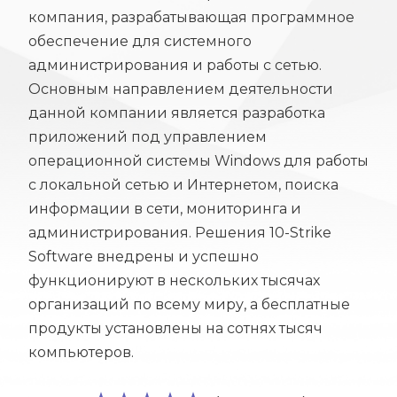
компания, разрабатывающая программное
обеспечение для системного
администрирования и работы с сетью.
Основным направлением деятельности
данной компании является разработка
приложений под управлением
операционной системы Windows для работы
с локальной сетью и Интернетом, поиска
информации в сети, мониторинга и
администрирования. Решения 10-Strike
Software внедрены и успешно
функционируют в нескольких тысячах
организаций по всему миру, а бесплатные
продукты установлены на сотнях тысяч
компьютеров.