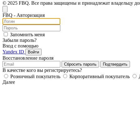
© 2025 FBQ. Все права защищены и принадлежат владельцу д
FB
Q
- Авторизация
Запомнить меня
Забыли пароль?
Вход с помощью
Yandex ID
Войти
Восстановление пароля
Сбросить пароль
Подтвердить
В качестве кого вы регистрируетесь?
Розничный покупатель
Корпоративный покупатель
Далее