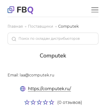
Главная
Поставщики
Computek
Computek
Email: laa@computek.ru
https://computek.ru/
(0 отзывов)