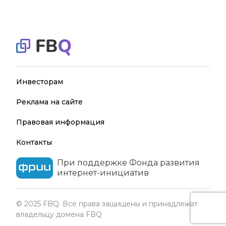
Инвесторам
Реклама на сайте
Правовая информация
Контакты
При поддержке Фонда развития
интернет-инициатив
© 2025 FBQ. Все права защищены и принадлежат
владельцу домена FBQ