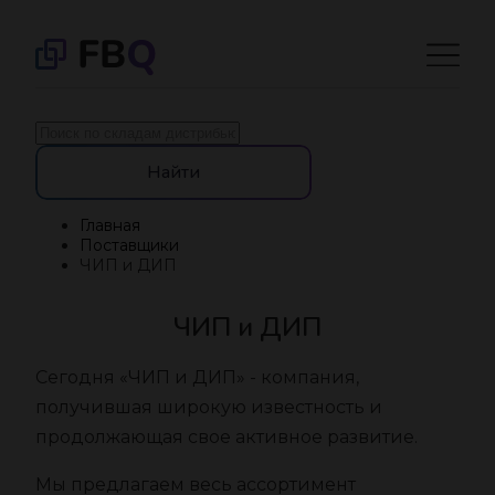
Найти
Главная
Поставщики
ЧИП и ДИП
ЧИП и ДИП
Сегодня «ЧИП и ДИП» - компания,
получившая широкую известность и
продолжающая свое активное развитие.
Мы предлагаем весь ассортимент