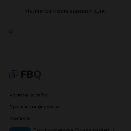
Является поставщиком для:
Реклама на сайте
Правовая информация
Контакты
При поддержке Фонда развития