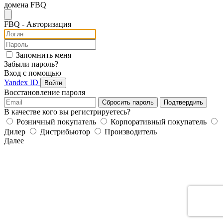
домена FBQ
FB
Q
- Авторизация
Запомнить меня
Забыли пароль?
Вход с помощью
Yandex ID
Войти
Восстановление пароля
Сбросить пароль
Подтвердить
В качестве кого вы регистрируетесь?
Розничный покупатель
Корпоративный покупатель
Дилер
Дистрибьютор
Производитель
Далее