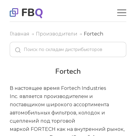
Главная
Производители
Fortech
Fortech
В настоящее время Fortech Industries
Inc. является производителем и
поставщиком широкого ассортимента
автомобильных фильтров, колодок и
сцеплений под торговой
маркой FORTECH как на внутренний рынок,