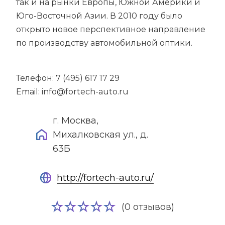
так и на рынки Европы, Южной Америки и
Юго-Восточной Азии. В 2010 году было
открыто новое перспективное направление
по производству автомобильной оптики.
Телефон: 7 (495) 617 17 29
Email: info@fortech-auto.ru
г. Москва,
Михалковская ул., д.
63Б
http://fortech-auto.ru/
(0 отзывов)