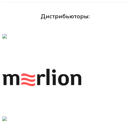
Дистрибьюторы: