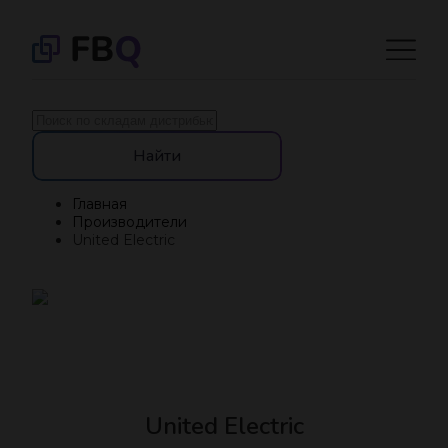
Найти
Главная
Производители
United Electric
United Electric