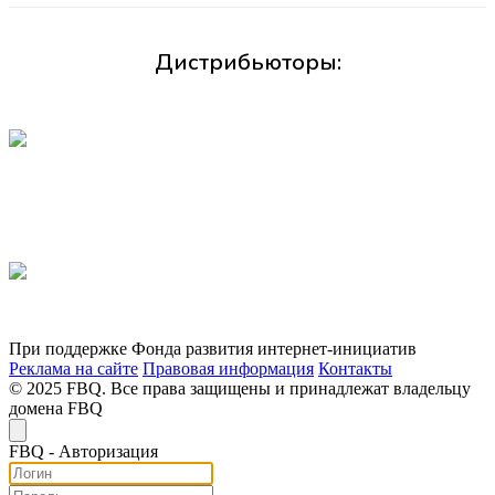
Дистрибьюторы:
При поддержке Фонда развития интернет-инициатив
Реклама на сайте
Правовая информация
Контакты
© 2025 FBQ. Все права защищены и принадлежат владельцу
домена FBQ
FB
Q
- Авторизация