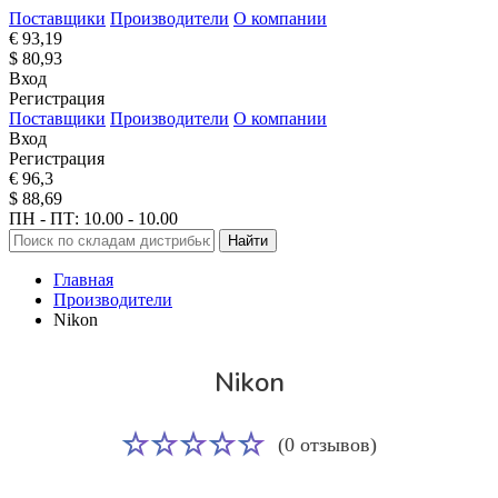
Поставщики
Производители
О компании
€ 93,19
$ 80,93
Вход
Регистрация
Поставщики
Производители
О компании
Вход
Регистрация
€ 96,3
$ 88,69
ПН - ПТ: 10.00 - 10.00
Найти
Главная
Производители
Nikon
Nikon
(0 отзывов)