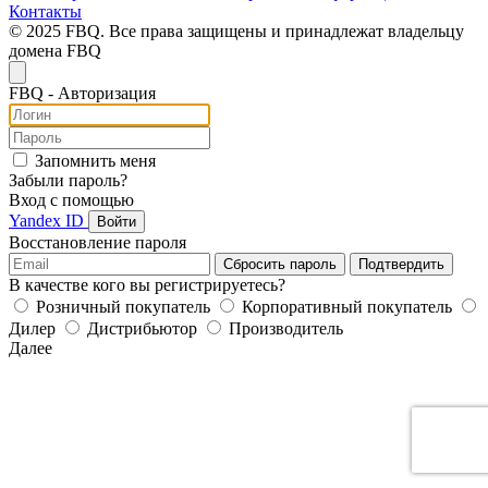
Контакты
© 2025 FBQ. Все права защищены и принадлежат владельцу
домена FBQ
FB
Q
- Авторизация
Запомнить меня
Забыли пароль?
Вход с помощью
Yandex ID
Войти
Восстановление пароля
Сбросить пароль
Подтвердить
В качестве кого вы регистрируетесь?
Розничный покупатель
Корпоративный покупатель
Дилер
Дистрибьютор
Производитель
Далее