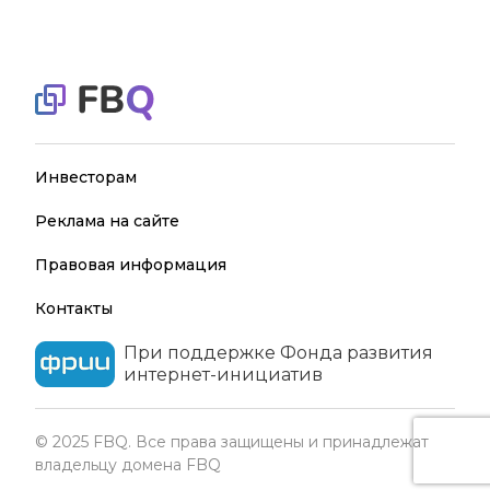
Инвесторам
Реклама на сайте
Правовая информация
Контакты
При поддержке Фонда развития
интернет-инициатив
© 2025 FBQ. Все права защищены и принадлежат
владельцу домена FBQ