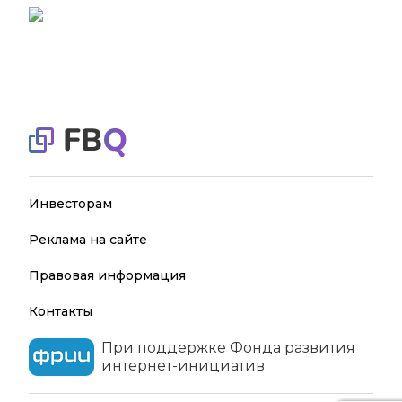
Инвесторам
Реклама на сайте
Правовая информация
Контакты
При поддержке Фонда развития
интернет-инициатив