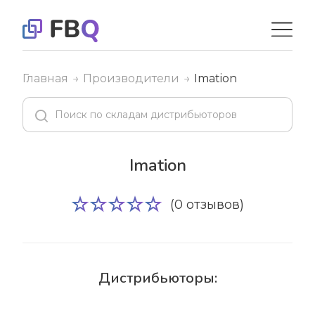
Главная
Производители
Imation
Imation
(0 отзывов)
Дистрибьюторы: