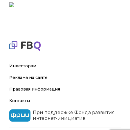
Инвесторам
Реклама на сайте
Правовая информация
Контакты
При поддержке Фонда развития
интернет-инициатив