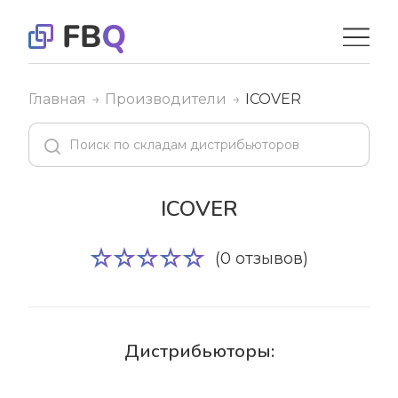
Главная
Производители
ICOVER
ICOVER
(0 отзывов)
Дистрибьюторы: