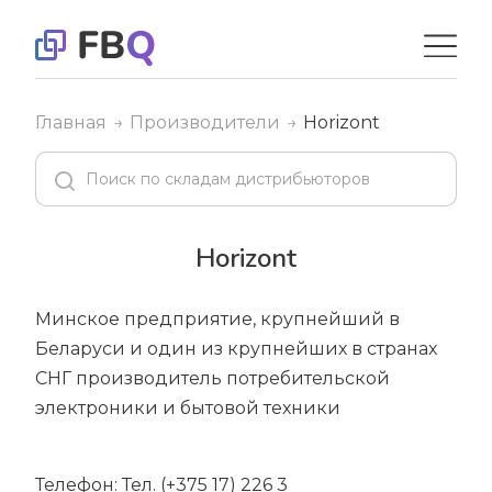
Главная
Производители
Horizont
Horizont
Минское предприятие, крупнейший в
Беларуси и один из крупнейших в странах
СНГ производитель потребительской
электроники и бытовой техники
Телефон: Тел. (+375 17) 226 3