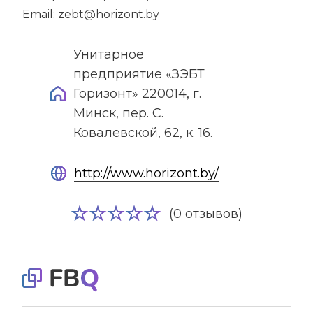
Email: zebt@horizont.by
Унитарное
предприятие «ЗЭБТ
Горизонт» 220014, г.
Минск, пер. С.
Ковалевской, 62, к. 16.
http://www.horizont.by/
(0 отзывов)