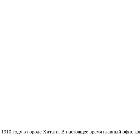
1910 году в городе Хитати. В настоящее время главный офис ком