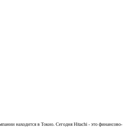
пании находится в Токио. Сегодня Hitachi - это финансово-