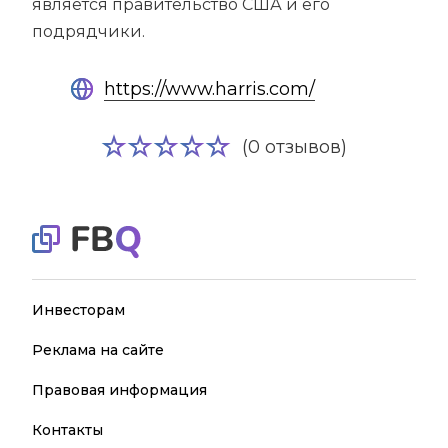
является правительство США и его
подрядчики.
https://www.harris.com/
(0 отзывов)
Инвесторам
Реклама на сайте
Правовая информация
Контакты