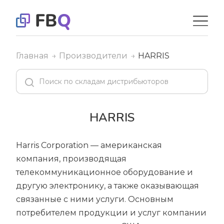
Главная
Производители
HARRIS
HARRIS
Harris Corporation — американская
компания, производящая
телекоммуникационное оборудование и
другую электронику, а также оказывающая
связанные с ними услуги. Основным
потребителем продукции и услуг компании