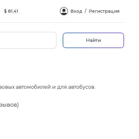
$ 81,41
Вход
Регистрация
Найти
зовых автомобилей и для автобусов.
тзывов)