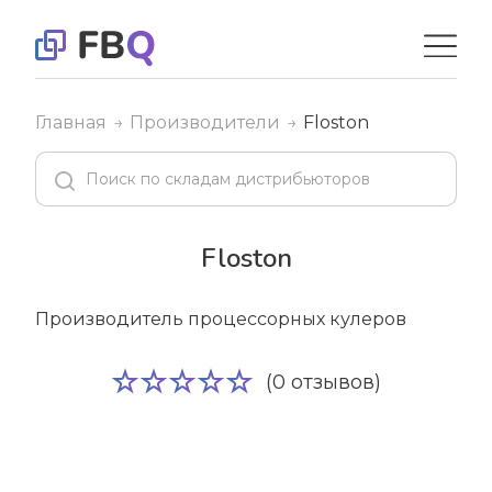
Главная
Производители
Floston
Floston
Производитель процессорных кулеров
(0 отзывов)