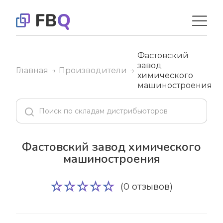
Фастовский
завод
Главная
Производители
химического
машиностроения
Фастовский завод химического
машиностроения
(0 отзывов)