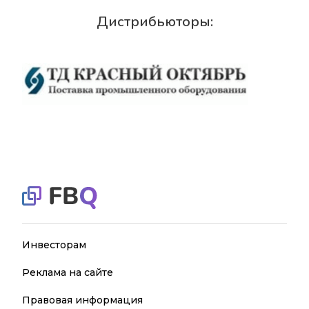
Дистрибьюторы:
Инвесторам
Реклама на сайте
Правовая информация