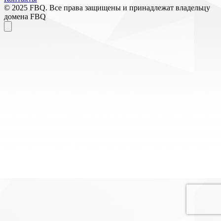
© 2025 FBQ. Все права защищены и принадлежат владельцу
домена FBQ