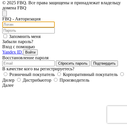
© 2025 FBQ. Все права защищены и принадлежат владельцу
домена FBQ
FB
Q
- Авторизация
Запомнить меня
Забыли пароль?
Вход с помощью
Yandex ID
Войти
Восстановление пароля
Сбросить пароль
Подтвердить
В качестве кого вы регистрируетесь?
Розничный покупатель
Корпоративный покупатель
Дилер
Дистрибьютор
Производитель
Далее