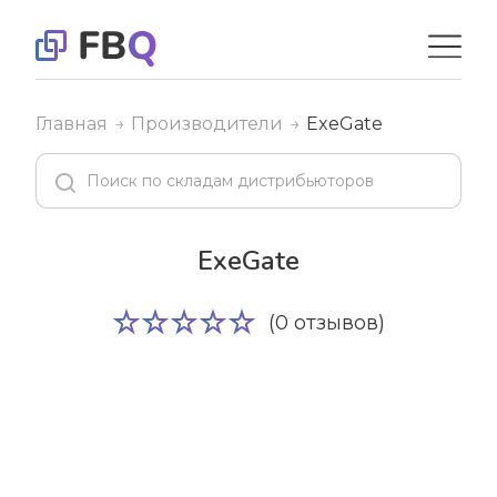
Главная
Производители
ExeGate
ExeGate
(0 отзывов)