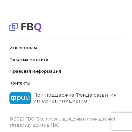
Инвесторам
Реклама на сайте
Правовая информация
Контакты
При поддержке Фонда развития
интернет-инициатив
© 2025 FBQ. Все права защищены и принадлежат
владельцу домена FBQ