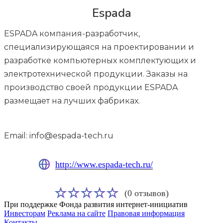
Espada
ESPADA компания-разработчик,
специализирующаяся на проектировании и
разработке компьютерных комплектующих и
электротехнической продукции. Заказы на
производство своей продукции ESPADA
размещает на лучших фабриках.
Email: info@espada-tech.ru
http://www.espada-tech.ru/
(0 отзывов)
При поддержке Фонда развития интернет-инициатив
Инвесторам
Реклама на сайте
Правовая информация
Контакты