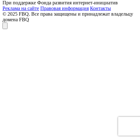
При поддержке Фонда развития интернет-инициатив
Реклама на сайте
Правовая информация
Контакты
© 2025 FBQ. Все права защищены и принадлежат владельцу
домена FBQ