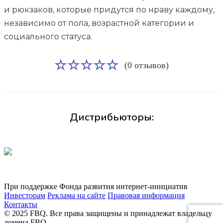
и рюкзаков, которые придутся по нраву каждому,
независимо от пола, возрастной категории и
социального статуса.
(0 отзывов)
Дистрибьюторы:
При поддержке Фонда развития интернет-инициатив
Инвесторам
Реклама на сайте
Правовая информация
Контакты
© 2025 FBQ. Все права защищены и принадлежат владельцу
домена FBQ