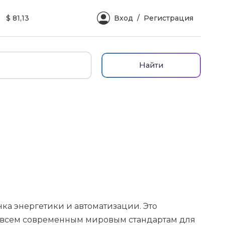
$ 81,13
Вход
Регистрация
Найти
а энергетики и автоматизации. Это
е всем современным мировым стандартам для