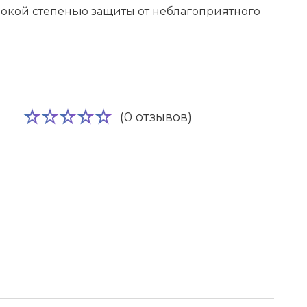
окой степенью защиты от неблагоприятного
(0 отзывов)