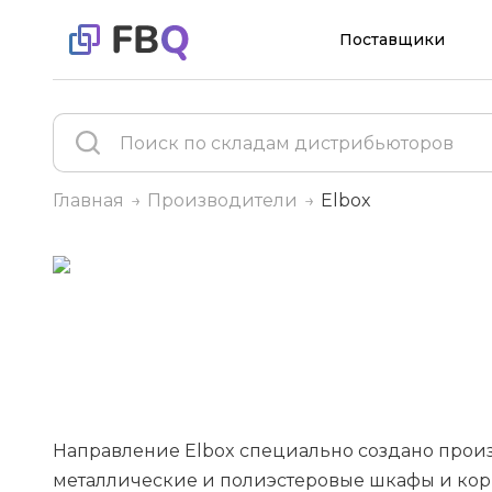
Поставщики
Главная
Производители
Elbox
Направление Elbox специально создано произ
металлические и полиэстеровые шкафы и кор