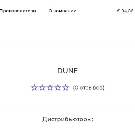
Производители
О компании
€ 94,06
DUNE
(0 отзывов)
Дистрибьюторы: