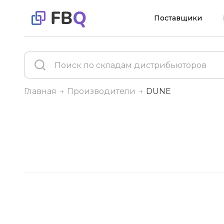
Поставщики
Главная
Производители
DUNE