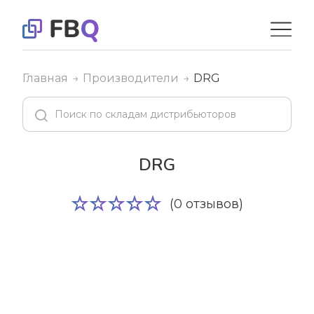
Главная
Производители
DRG
DRG
(0 отзывов)