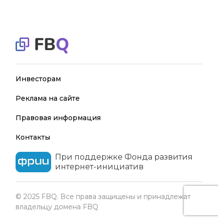
Инвесторам
Реклама на сайте
Правовая информация
Контакты
При поддержке Фонда развития
интернет-инициатив
© 2025 FBQ. Все права защищены и принадлежат
владельцу домена FBQ