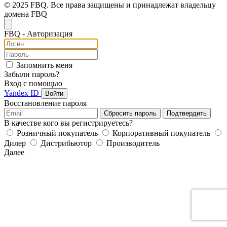
© 2025 FBQ. Все права защищены и принадлежат владельцу
домена FBQ
FB
Q
- Авторизация
Запомнить меня
Забыли пароль?
Вход с помощью
Yandex ID
Войти
Восстановление пароля
Сбросить пароль
Подтвердить
В качестве кого вы регистрируетесь?
Розничный покупатель
Корпоративный покупатель
Дилер
Дистрибьютор
Производитель
Далее