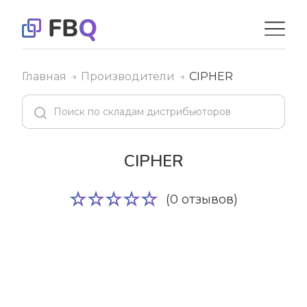
Главная
Производители
CIPHER
CIPHER
(0 отзывов)