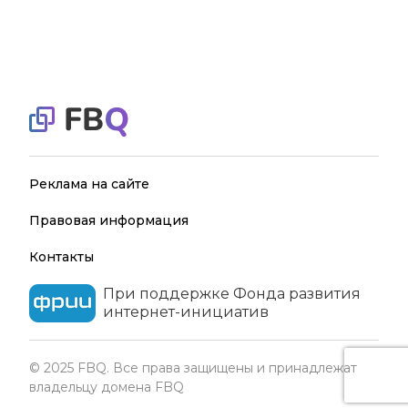
Реклама на сайте
Правовая информация
Контакты
При поддержке Фонда развития
интернет-инициатив
© 2025 FBQ. Все права защищены и принадлежат
владельцу домена FBQ