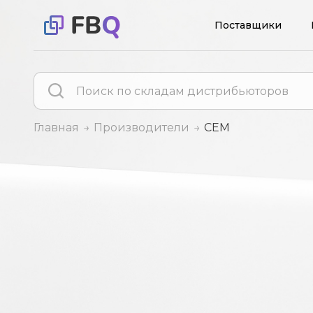
Поставщики
Главная
Производители
CEM