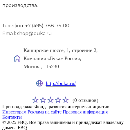
производства.
Телефон: +7 (495) 788-75-00
Email: shop@buka.ru
Каширское шоссе, 1, строение 2,
Компания «Бука» Россия,
Москва, 115230
http://buka.ru/
(0 отзывов)
При поддержке Фонда развития интернет-инициатив
Инвесторам
Реклама на сайте
Правовая информация
Контакты
© 2025 FBQ. Все права защищены и принадлежат владельцу
домена FBQ