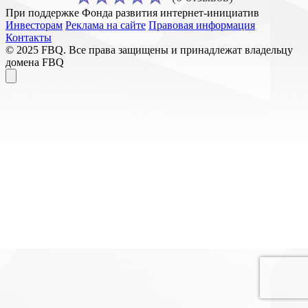
При поддержке Фонда развития интернет-инициатив
Инвесторам
Реклама на сайте
Правовая информация
Контакты
© 2025 FBQ. Все права защищены и принадлежат владельцу
домена FBQ