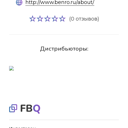
http://www.benro.ru/about/
(0 отзывов)
Дистрибьюторы: