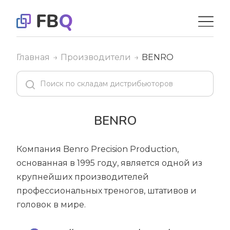
Главная
Производители
BENRO
BENRO
Компания Benro Precision Production,
основанная в 1995 году, является одной из
крупнейших производителей
профессиональных треногов, штативов и
головок в мире.