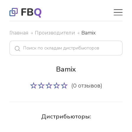
Главная
Производители
Bamix
Bamix
(0 отзывов)
Дистрибьюторы: