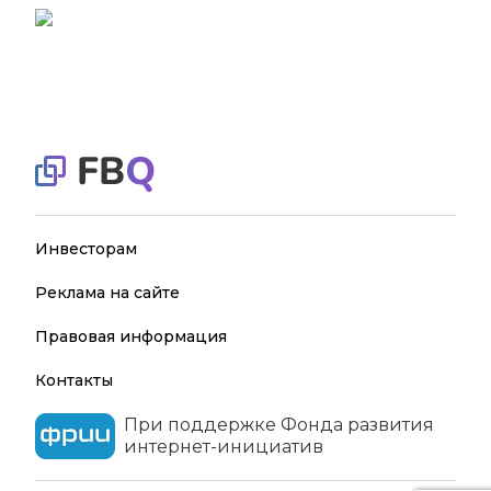
Инвесторам
Реклама на сайте
Правовая информация
Контакты
При поддержке Фонда развития
интернет-инициатив