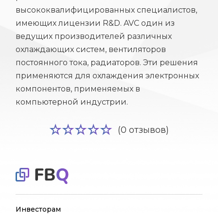
высококвалифицированных специалистов,
имеющих лицензии R&D. AVC один из
ведущих производителей различных
охлаждающих систем, вентиляторов
постоянного тока, радиаторов. Эти решения
применяются для охлаждения электронных
компонентов, применяемых в
компьютерной индустрии.
(0 отзывов)
Инвесторам