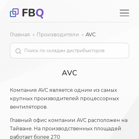
Главная
Производители
AVC
AVC
Компания AVC является одним из самых
крупных производителей процессорных
вентиляторов.
Главный офис компании AVC расположен на
Тайване. На производственных площадей
работает более 270