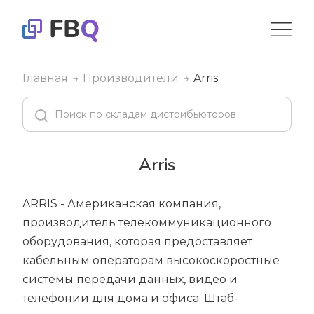
Главная
Производители
Arris
Arris
ARRIS - Американская компания,
производитель телекоммуникационного
оборудования, которая предоставляет
кабельным операторам высокоскоростные
системы передачи данных, видео и
телефонии для дома и офиса. Штаб-