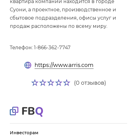
квартира компании находится в городе
Суони, а проектное, производственное и
сбытовое подразделения, офисы услуг и
продаж расположены по всему миру.
Телефон: 1-866-362-7747
https://www.arris.com
(0 отзывов)
Инвесторам