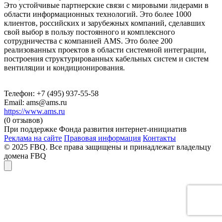
Это устойчивые партнерские связи с мировыми лидерами в
области информационных технологий. Это более 1000
клиентов, российских и зарубежных компаний, сделавших
свой выбор в пользу постоянного и комплексного
сотрудничества с компанией AMS. Это более 200
реализованных проектов в области системной интеграции,
построения структурированных кабельных систем и систем
вентиляции и кондиционирования.
Телефон: +7 (495) 937-55-58
Email: ams@ams.ru
https://www.ams.ru
(0 отзывов)
При поддержке Фонда развития интернет-инициатив
Реклама на сайте
Правовая информация
Контакты
© 2025 FBQ. Все права защищены и принадлежат владельцу
домена FBQ